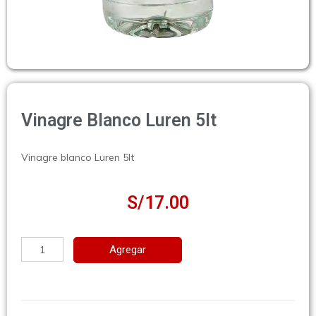
Vinagre Blanco Luren 5lt
Vinagre blanco Luren 5lt
S/
17.00
Agregar