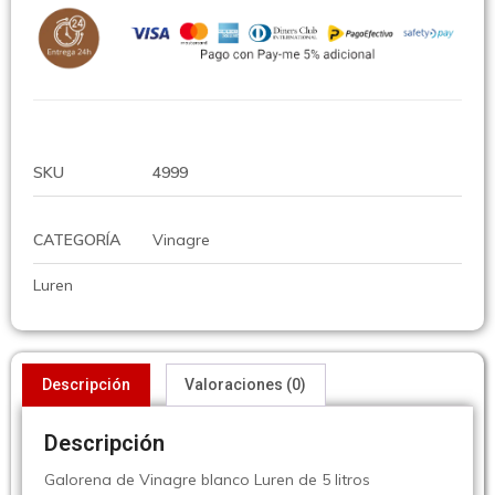
SKU
4999
CATEGORÍA
Vinagre
Luren
Descripción
Valoraciones (0)
Descripción
Galorena de Vinagre blanco Luren de 5 litros