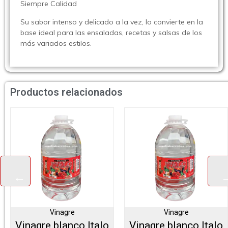
Siempre Calidad
Su sabor intenso y delicado a la vez, lo convierte en la
base ideal para las ensaladas, recetas y salsas de los
más variados estilos.
Productos relacionados
Vinagre
Vinagre
Vinagre blanco Italo
Vinagre blanco Italo