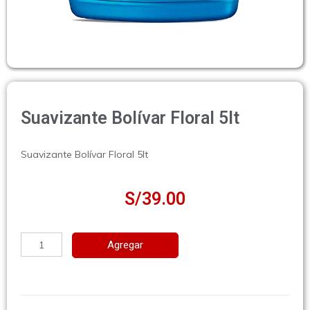
Suavizante Bolívar Floral 5lt
Suavizante Bolívar Floral 5lt
S/
39.00
Agregar