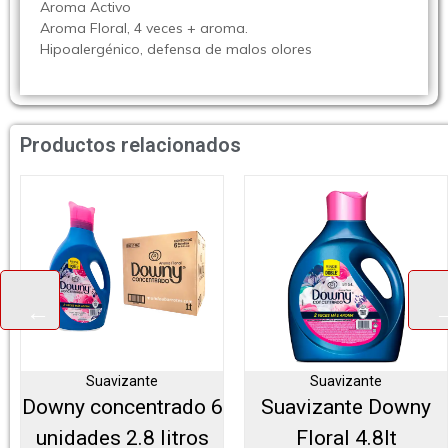
Aroma Activo
Aroma Floral, 4 veces + aroma.
Hipoalergénico, defensa de malos olores
Productos relacionados
Suavizante
Suavizante
Downy concentrado 6
Suavizante Downy
unidades 2.8 litros
Floral 4.8lt