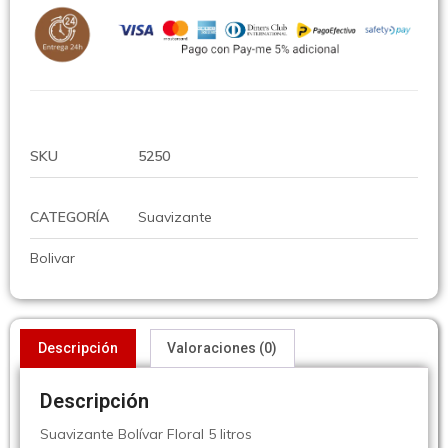
SKU
5250
CATEGORÍA
Suavizante
Bolivar
Descripción
Valoraciones (0)
Descripción
Suavizante Bolívar Floral 5 litros