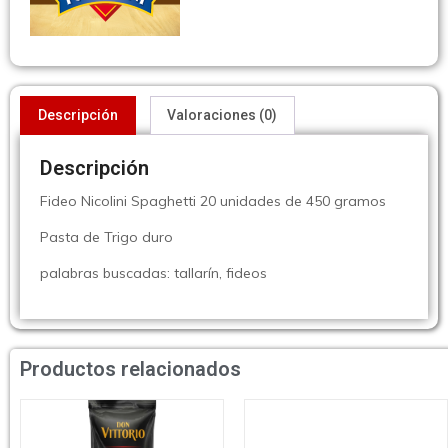
Descripción
Valoraciones (0)
Descripción
Fideo Nicolini Spaghetti 20 unidades de 450 gramos
Pasta de Trigo duro
palabras buscadas: tallarín, fideos
Productos relacionados