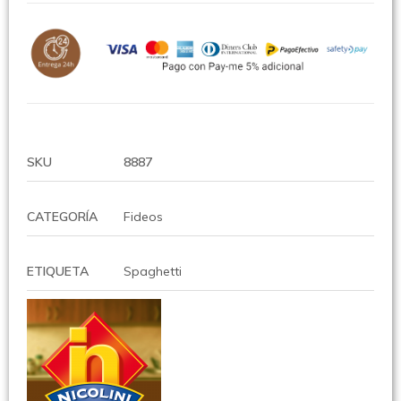
SKU
8887
CATEGORÍA
Fideos
ETIQUETA
Spaghetti