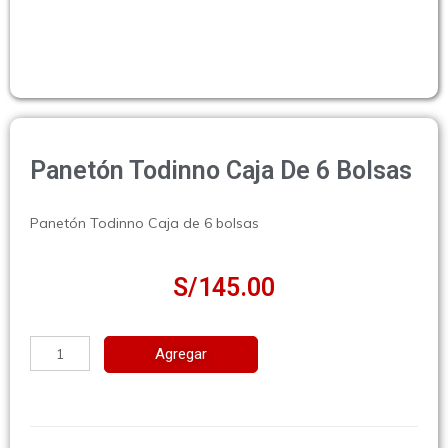
Panetón Todinno Caja De 6 Bolsas
Panetón Todinno Caja de 6 bolsas
S/
145.00
Agregar