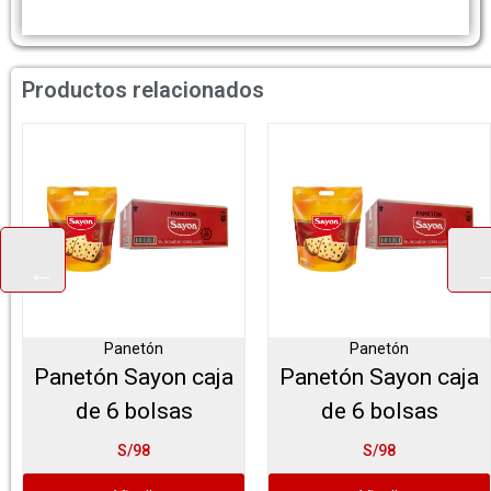
Productos relacionados
Panetón
Panetón
Panetón Sayon caja
Panetón Sayon caja
de 6 bolsas
de 6 bolsas
S/98
S/98