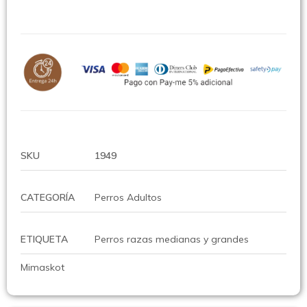
SKU
1949
CATEGORÍA
Perros Adultos
ETIQUETA
Perros razas medianas y grandes
Mimaskot