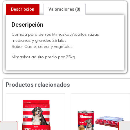
Descripción
Valoraciones (0)
Descripción
Comida para perros Mimaskot Adultos razas
medianas y grandes 25 kilos
Sabor Carne, cereal y vegetales
Mimaskot adulto precio por 25kg
Productos relacionados