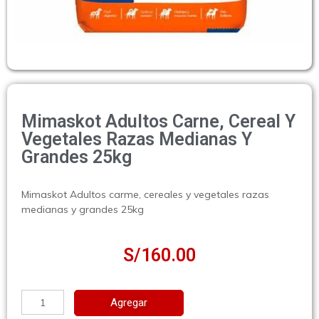
Mimaskot Adultos Carne, Cereal Y
Vegetales Razas Medianas Y
Grandes 25kg
Mimaskot Adultos carme, cereales y vegetales razas
medianas y grandes 25kg
S/
160.00
Agregar