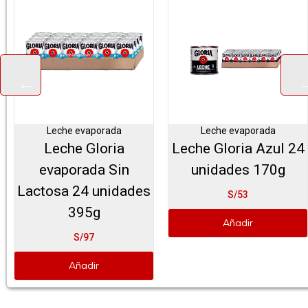
Leche evaporada
Leche evaporada
Leche Gloria
Leche Gloria Azul 24
evaporada Sin
unidades 170g
Lactosa 24 unidades
S/53
395g
Añadir
S/97
Añadir