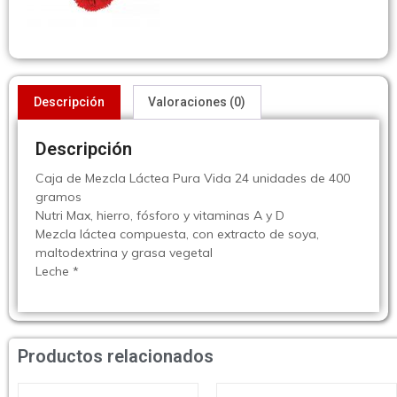
Descripción
Valoraciones (0)
Descripción
Caja de Mezcla Láctea Pura Vida 24 unidades de 400
gramos
Nutri Max, hierro, fósforo y vitaminas A y D
Mezcla láctea compuesta, con extracto de soya,
maltodextrina y grasa vegetal
Leche *
Productos relacionados