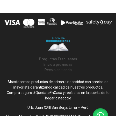
Preguntas Frecuentes
Envío a provincias
Recojo en tienda
Abastecemos productos de primera necesidad con precios de
mayorista garantizando calidad de nuestros productos.
Compra seguro #QuedateEnCasa y recíbelos en la puerta de tu
hogar o negocio
Urb. Juan XXIII San Borja, Lima – Perú