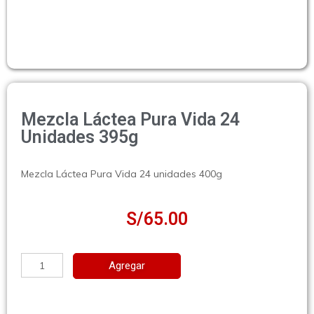
Mezcla Láctea Pura Vida 24
Unidades 395g
Mezcla Láctea Pura Vida 24 unidades 400g
S/
65.00
Agregar