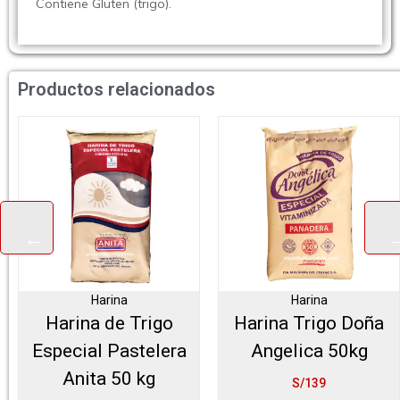
Contiene Gluten (trigo).
Productos relacionados
Harina
Harina
Harina de Trigo
Harina Trigo Doña
Especial Pastelera
Angelica 50kg
Anita 50 kg
S/139