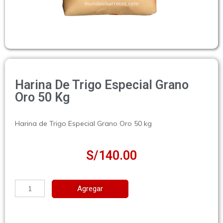
Harina De Trigo Especial Grano
Oro 50 Kg
Harina de Trigo Especial Grano Oro 50 kg
S/
140.00
Agregar