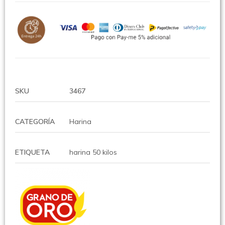
SKU
3467
CATEGORÍA
Harina
ETIQUETA
harina 50 kilos