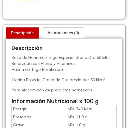
Descripción
Valoraciones (0)
Descripción
Saco de Harina de Trigo Especial Grano Oro 50 kilos
Reforzada con Hierro y Vitaminas
Harina de Trigo Fortificada
¡Harina Especial Grano de Oro precio por 50 kilos!
Para elaboración de productos horneados
Información Nutricional x 100 g
Energía
Mín. 340 Kcal.
Proteínas
Mín. 11.0 g
Grasa
Mín. 1.0 g