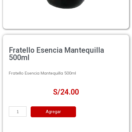
Fratello Esencia Mantequilla
500ml
Fratello Esencia Mantequilla 500ml
S/
24.00
Agregar