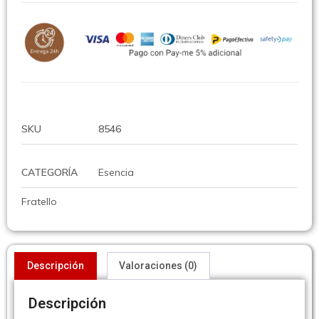
SKU
8546
CATEGORÍA
Esencia
Fratello
Descripción
Valoraciones (0)
Descripción