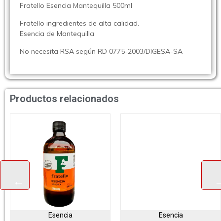
Fratello Esencia Mantequilla 500ml
Fratello ingredientes de alta calidad.
Esencia de Mantequilla
No necesita RSA según RD 0775-2003/DIGESA-SA
Productos relacionados
Esencia
Esencia