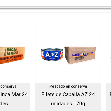
 conserva
Pescado en conserva
 Inca Mar 24
Filete de Caballa AZ 24
ades
unidades 170g