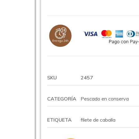
SKU
2457
CATEGORÍA
Pescado en conserva
ETIQUETA
filete de caballa