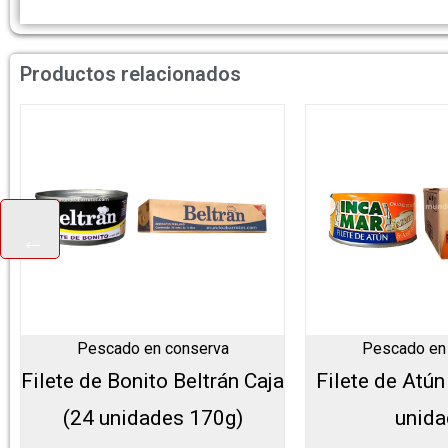
Productos relacionados
Pescado en conserva
Pescado en
Filete de Bonito Beltrán Caja
Filete de Atún
(24 unidades 170g)
unid