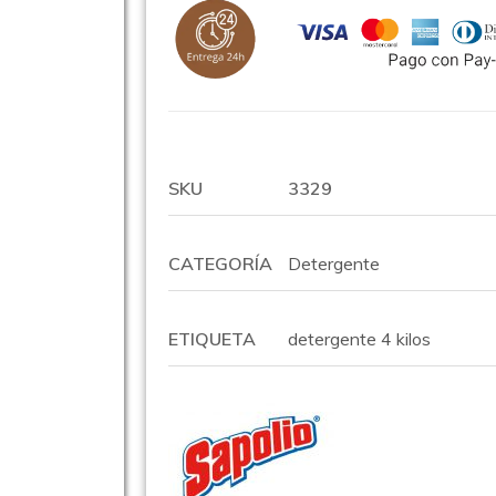
SKU
3329
CATEGORÍA
Detergente
ETIQUETA
detergente 4 kilos