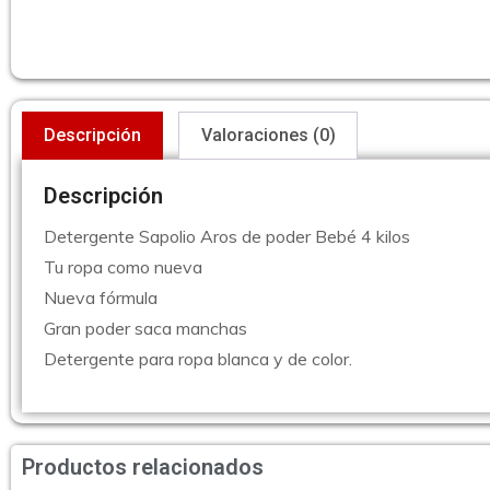
Descripción
Valoraciones (0)
Descripción
Detergente Sapolio Aros de poder Bebé 4 kilos
Tu ropa como nueva
Nueva fórmula
Gran poder saca manchas
Detergente para ropa blanca y de color.
Productos relacionados