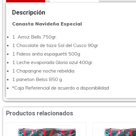
Descripción
Canasta Navideña Especial
1 Arroz Bells 750gr.
1 Chocolate de taza Sol del Cusco 90gr.
1 Fideos anita espaguetti 500g
1 Leche evaporada Gloria azul 400gr.
1 Chapangne noche rebeldia
1 paneton Belss 850 g
*Caja Referencial de acuerdo a disponibilidad
Productos relacionados