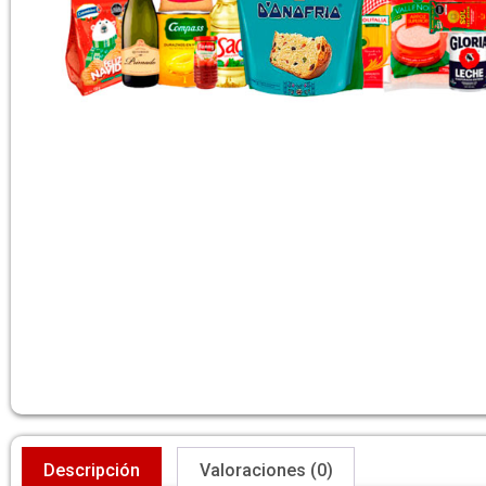
Descripción
Valoraciones (0)