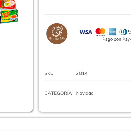
SKU
2814
CATEGORÍA
Navidad