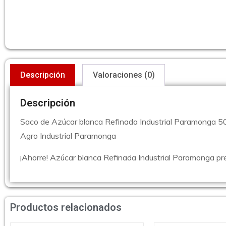
Descripción
Valoraciones (0)
Descripción
Saco de Azúcar blanca Refinada Industrial Paramonga 50
Agro Industrial Paramonga
¡Ahorre! Azúcar blanca Refinada Industrial Paramonga pre
Productos relacionados