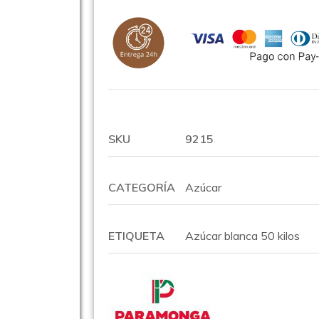
SKU
9215
CATEGORÍA
Azúcar
ETIQUETA
Azúcar blanca 50 kilos