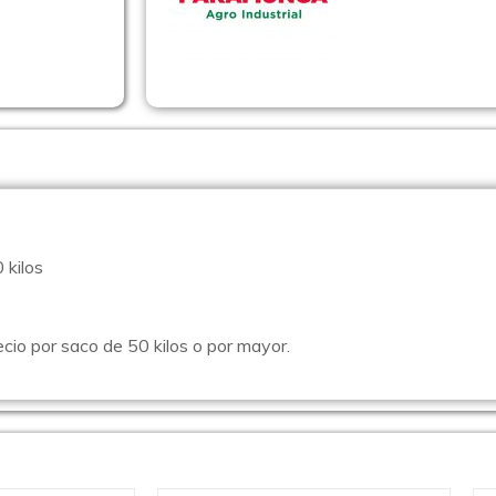
 kilos
cio por saco de 50 kilos o por mayor.