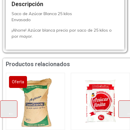
Descripción
Saco de Azúcar Blanca 25 kilos
Envasado
¡Ahorre! Azúcar blanca precio por saco de 25 kilos o
por mayor.
Productos relacionados
Oferta