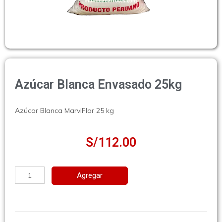
Azúcar Blanca Envasado 25kg
Azúcar Blanca MarviFlor 25 kg
S/
112.00
Agregar