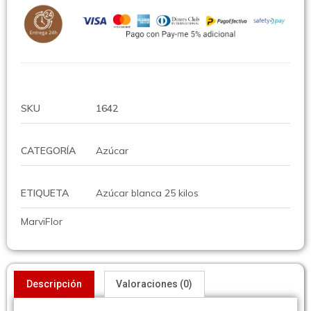
SKU
1642
CATEGORÍA
Azúcar
ETIQUETA
Azúcar blanca 25 kilos
MarviFlor
Descripción
Valoraciones (0)