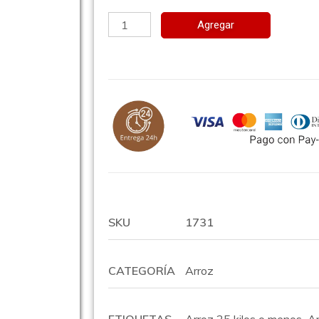
Agregar
SKU
1731
CATEGORÍA
Arroz