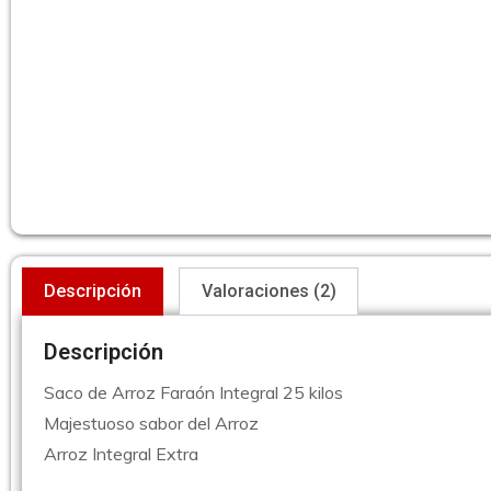
Descripción
Valoraciones (2)
Descripción
Saco de Arroz Faraón Integral 25 kilos
Majestuoso sabor del Arroz
Arroz Integral Extra