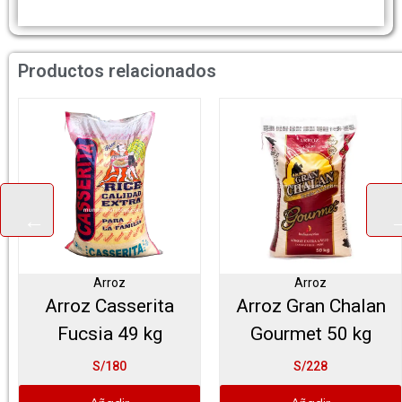
Productos relacionados
Arroz
Arroz
Arroz Casserita
Arroz Gran Chalan
Fucsia 49 kg
Gourmet 50 kg
S/180
S/228