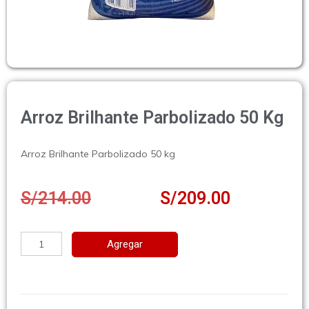
Arroz Brilhante Parbolizado 50 Kg
Arroz Brilhante Parbolizado 50 kg
S/
214.00
S/
209.00
Agregar