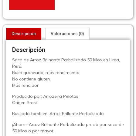
Descripción
Valoraciones (0)
Descripción
Saco de Arroz Brilhante Parbolizado 50 kilos en Lima,
Perú.
Buen graneado, más rendimiento.
No contiene gluten.
Más rendidor
Producido por: Arrozeira Pelotas
Origen Brasil
Buscado también: Arroz Brillante Parbolizado
¡Ahorre! Arroz Brilhante Parbolizado precio por saco de
50 kilos o por mayor.