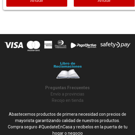
Añadir
Añadir
Preguntas Frecuentes
Envío a provincias
Recojo en tienda
Abastecemos productos de primera necesidad con precios de
mayorista garantizando calidad de nuestros productos.
Compra seguro #QuedateEnCasa y recíbelos en la puerta de tu
hogar o negocio