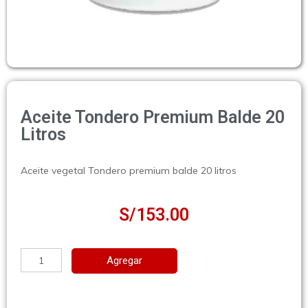
Aceite Tondero Premium Balde 20
Litros
Aceite vegetal Tondero premium balde 20 litros
S/
153.00
Agregar