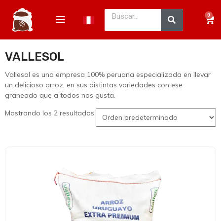
0
VALLESOL
Vallesol es una empresa 100% peruana especializada en llevar
un delicioso arroz, en sus distintas variedades con ese
graneado que a todos nos gusta.
Mostrando los 2 resultados