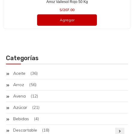
Arroz Vallesol Rojo 50 Kg
S/
207.00
Agregar
Categorías
Aceite
(36)
Arroz
(56)
Avena
(12)
Azúcar
(21)
Bebidas
(4)
Descartable
(18)