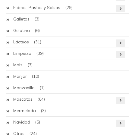
Fideos, Pastas y Salsas
(29)
Galletas
(3)
Gelatina
(6)
Lácteos
(31)
Limpieza
(39)
Maiz
(3)
Manjar
(10)
Manzanilla
(1)
Mascotas
(64)
Mermelada
(3)
Navidad
(5)
Otros
(24)