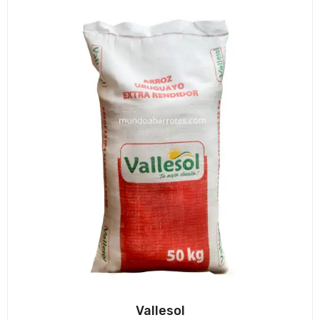
Vallesol