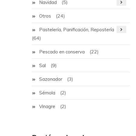
(5)
Navidad
(24)
Otros
Pastelería, Panificación, Repostería
(64)
(22)
Pescado en conserva
(9)
Sal
(3)
Sazonador
(2)
Sémola
(2)
Vinagre