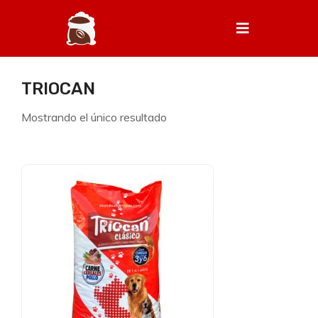
TRIOCAN
Mostrando el único resultado