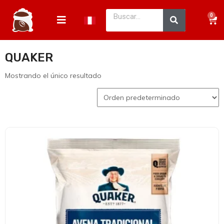
0
QUAKER
Mostrando el único resultado