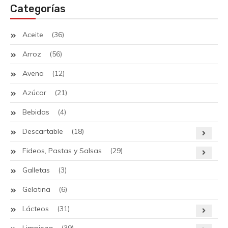
Categorías
Aceite
(36)
Arroz
(56)
Avena
(12)
Azúcar
(21)
Bebidas
(4)
Descartable
(18)
Fideos, Pastas y Salsas
(29)
Galletas
(3)
Gelatina
(6)
Lácteos
(31)