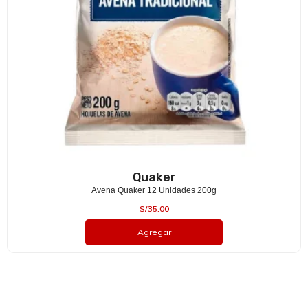
Quaker
Avena Quaker 12 Unidades 200g
S/
35.00
Agregar