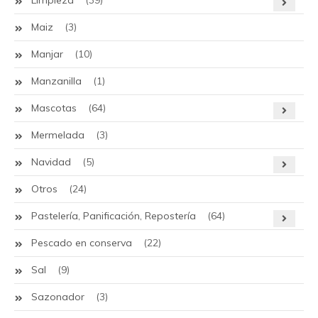
Limpieza
(39)
Maiz
(3)
Manjar
(10)
Manzanilla
(1)
Mascotas
(64)
Mermelada
(3)
Navidad
(5)
Otros
(24)
Pastelería, Panificación, Repostería
(64)
Pescado en conserva
(22)
Sal
(9)
Sazonador
(3)