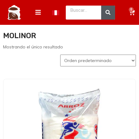
0
MOLINOR
Mostrando el único resultado