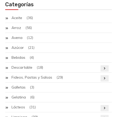
Categorías
Aceite
(36)
Arroz
(56)
Avena
(12)
Azúcar
(21)
Bebidas
(4)
Descartable
(18)
Fideos, Pastas y Salsas
(29)
Galletas
(3)
Gelatina
(6)
Lácteos
(31)