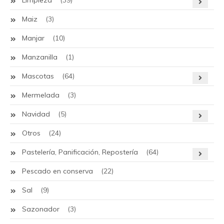
Limpieza
(39)
Maiz
(3)
Manjar
(10)
Manzanilla
(1)
Mascotas
(64)
Mermelada
(3)
Navidad
(5)
Otros
(24)
Pastelería, Panificación, Repostería
(64)
Pescado en conserva
(22)
Sal
(9)
Sazonador
(3)