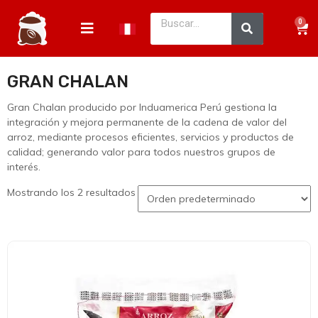
0
GRAN CHALAN
Gran Chalan producido por Induamerica Perú gestiona la
integración y mejora permanente de la cadena de valor del
arroz, mediante procesos eficientes, servicios y productos de
calidad; generando valor para todos nuestros grupos de
interés.
Mostrando los 2 resultados