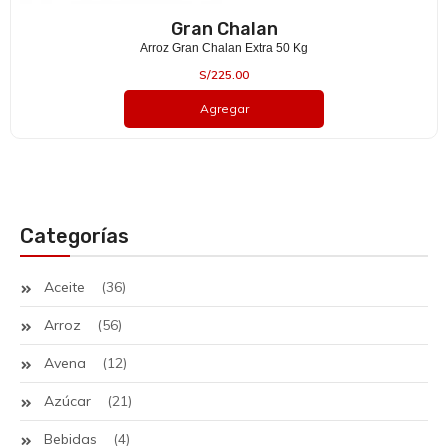
Gran Chalan
Arroz Gran Chalan Extra 50 Kg
S/
225.00
Agregar
Categorías
Aceite
(36)
Arroz
(56)
Avena
(12)
Azúcar
(21)
Bebidas
(4)