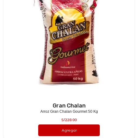
Gran Chalan
Arroz Gran Chalan Gourmet 50 Kg
S/
228.00
Agregar