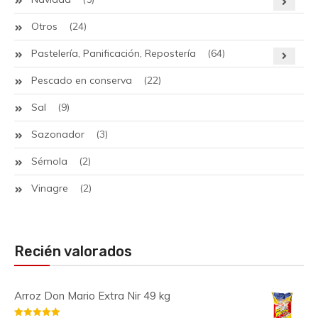
Otros
(24)
Pastelería, Panificación, Repostería
(64)
Pescado en conserva
(22)
Sal
(9)
Sazonador
(3)
Sémola
(2)
Vinagre
(2)
Recién valorados
Arroz Don Mario Extra Nir 49 kg