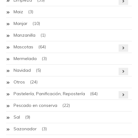
Limpieza
(39)
Maiz
(3)
Manjar
(10)
Manzanilla
(1)
Mascotas
(64)
Mermelada
(3)
Navidad
(5)
Otros
(24)
Pastelería, Panificación, Repostería
(64)
Pescado en conserva
(22)
Sal
(9)
Sazonador
(3)