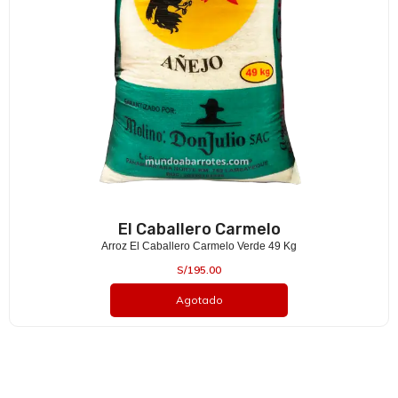
El Caballero Carmelo
Arroz El Caballero Carmelo Verde 49 Kg
S/
195.00
Agotado