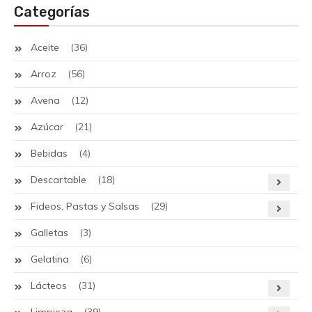
Categorías
Aceite
(36)
Arroz
(56)
Avena
(12)
Azúcar
(21)
Bebidas
(4)
Descartable
(18)
Fideos, Pastas y Salsas
(29)
Galletas
(3)
Gelatina
(6)
Lácteos
(31)