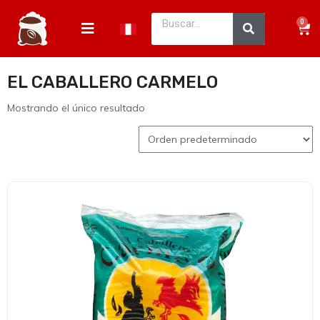
0
EL CABALLERO CARMELO
Mostrando el único resultado