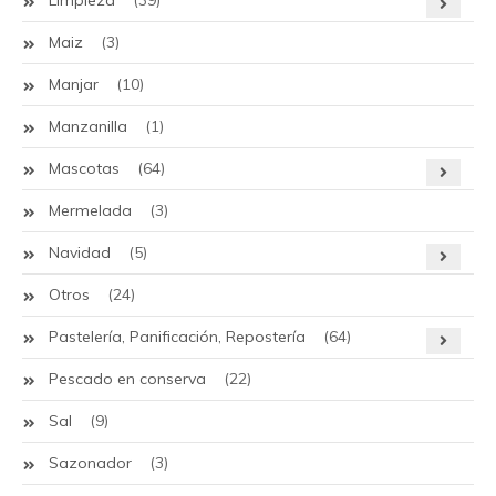
Limpieza
(39)
Maiz
(3)
Manjar
(10)
Manzanilla
(1)
Mascotas
(64)
Mermelada
(3)
Navidad
(5)
Otros
(24)
Pastelería, Panificación, Repostería
(64)
Pescado en conserva
(22)
Sal
(9)
Sazonador
(3)