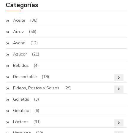
Categorías
Aceite
(36)
Arroz
(56)
Avena
(12)
Azúcar
(21)
Bebidas
(4)
Descartable
(18)
Fideos, Pastas y Salsas
(29)
Galletas
(3)
Gelatina
(6)
Lácteos
(31)