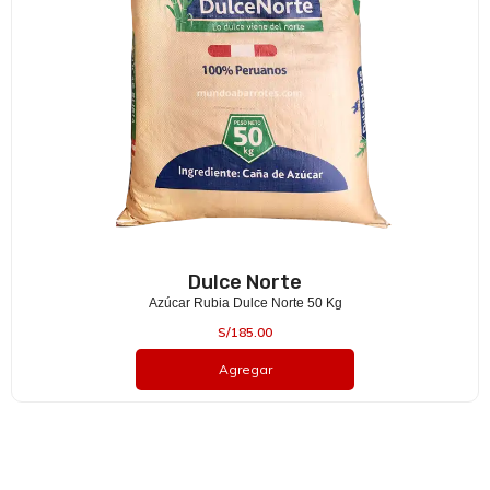
Dulce Norte
Azúcar Rubia Dulce Norte 50 Kg
S/
185.00
Agregar