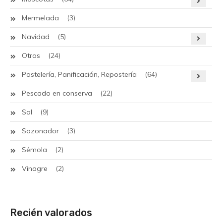
Mermelada
(3)
Navidad
(5)
Otros
(24)
Pastelería, Panificación, Repostería
(64)
Pescado en conserva
(22)
Sal
(9)
Sazonador
(3)
Sémola
(2)
Vinagre
(2)
Recién valorados