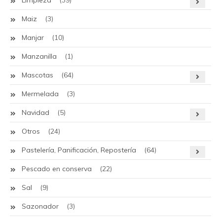
Limpieza
(39)
Maiz
(3)
Manjar
(10)
Manzanilla
(1)
Mascotas
(64)
Mermelada
(3)
Navidad
(5)
Otros
(24)
Pastelería, Panificación, Repostería
(64)
Pescado en conserva
(22)
Sal
(9)
Sazonador
(3)