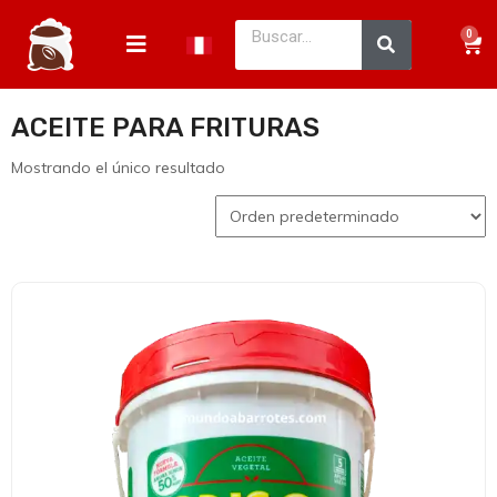
0
ACEITE PARA FRITURAS
Mostrando el único resultado