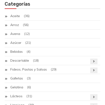
Categorías
Aceite
(36)
Arroz
(56)
Avena
(12)
Azúcar
(21)
Bebidas
(4)
Descartable
(18)
Fideos, Pastas y Salsas
(29)
Galletas
(3)
Gelatina
(6)
Lácteos
(31)